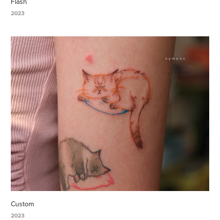
Flash
2023
Custom
2023